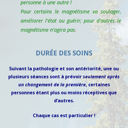
personne à une autre !
Pour certains le magnétisme va soulager,
améliorer l'état ou guérir; pour d'autres le
magnétisme n'agira pas
.
DURÉE DES SOINS
Suivant la pathologie et son antériorité, une ou
plusieurs séances sont à prévoir
seulement après
un changement de la première
, certaines
personnes étant plus ou moins réceptives que
d’autres.
Chaque cas est particulier !