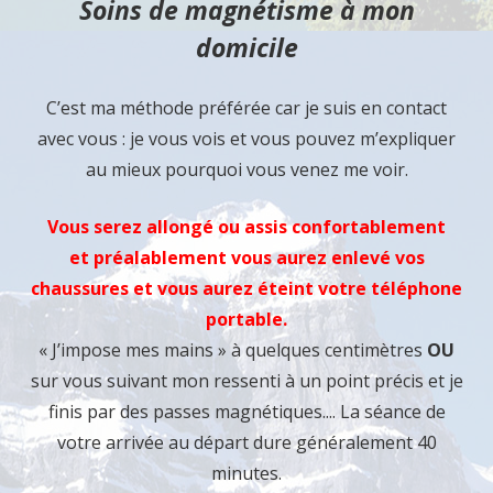
Soins de magnétisme à mon
domicile
C’est ma méthode préférée car je suis en contact
avec vous : je vous vois et vous pouvez m’expliquer
au mieux pourquoi vous venez me voir.
Vous serez allongé ou assis confortablement
et
préalablement vous aurez enlevé vos
chaussures et vous aurez éteint votre téléphone
portable.
« J’impose mes mains » à quelques centimètres
OU
sur vous suivant mon ressenti à un point précis et je
finis par des passes magnétiques.... La séance de
votre arrivée au départ dure généralement 40
minutes.