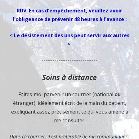
RDV: En cas d'empêchement, veuillez avoir
l'obligeance de prévenir 48 heures à l'avance :
< Le désistement des uns peut servir aux autres
>
------------------------------
Soins à distance
Faites-moi parvenir un courrier (national
ou
étranger), idéalement écrit de la main du patient,
expliquant assez précisément ce qui vous amène à
me consulter.
Dans ce courrier, il est préférable de me communiquer
: