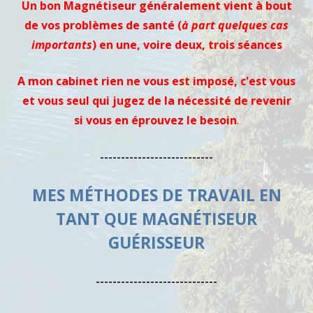
Un bon Magnétiseur généralement vient à bout
de vos problèmes de santé (
à part quelques cas
importants
) en une, voire deux, trois séances
A mon cabinet rien ne vous est imposé, c'est vous
et vous seul qui jugez de la nécessité de revenir
si vous en éprouvez le besoin
.
---------------------------
MES MÉTHODES DE TRAVAIL EN
TANT QUE MAGNÉTISEUR
GUÉRISSEUR
-----------------------------