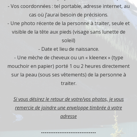
- Vos coordonnées : tel portable, adresse internet, au
cas où j’aurai besoin de précisions.
- Une photo récente de la personne à traiter, seule et
visible de la tête aux pieds (visage sans lunette de
soleil)
- Date et lieu de naissance.
- Une mèche de cheveux ou un « kleenex » (type
mouchoir en papier) porté 1 ou 2 heures directement
sur la peau (sous ses vêtements) de la personne à
traiter.
Si vous désirez le retour de votre/vos photos, je vous
remercie de joindre une enveloppe timbrée à votre
adresse
------------------------------