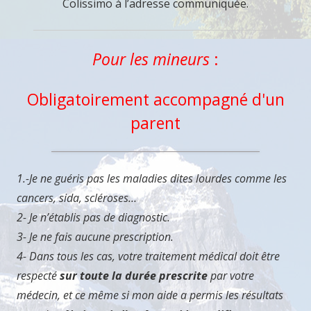
Colissimo à l’adresse communiquée.
Pour les mineurs
:
Obligatoirement accompagné d'un
parent
1.-Je ne guéris pas les maladies dites lourdes comme les
cancers, sida, scléroses…
2- Je n’établis pas de diagnostic.
3- Je ne fais aucune prescription.
4- Dans tous les cas, votre traitement médical doit être
respecté
sur toute la durée prescrite
par votre
médecin, et ce même si mon aide a permis les résultats