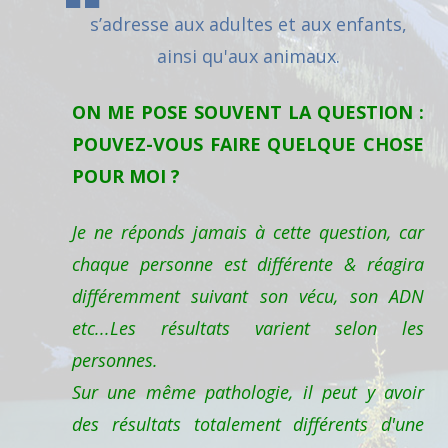
s’adresse aux adultes et aux enfants,
ainsi qu'aux animaux.
ON ME POSE SOUVENT LA QUESTION :
POUVEZ-VOUS FAIRE QUELQUE CHOSE
POUR MOI ?
Je ne réponds jamais à cette question, car
chaque personne est différente & réagira
différemment suivant son vécu, son ADN
etc...Les résultats varient selon les
personnes.
Sur une même pathologie, il peut y avoir
des résultats totalement différents d'une