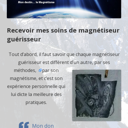
Recevoir mes soins de magnétiseur
guérisseur
Tout d’abord, il faut savoir que chaque magnétiseur
guérisseur est différent d’un autre, par ses
méthodes,
par son
magnétisme, et c’est son
expérience personnelle qui
lui dicte la meilleure des
pratiques.
Mon don